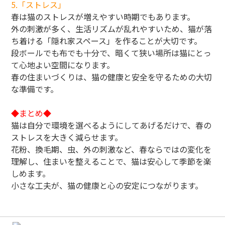
5.「ストレス」
春は猫のストレスが増えやすい時期でもあります。
外の刺激が多く、生活リズムが乱れやすいため、猫が落
ち着ける「隠れ家スペース」を作ることが大切です。
段ボールでも布でも十分で、暗くて狭い場所は猫にとっ
て心地よい空間になります。
春の住まいづくりは、猫の健康と安全を守るための大切
な準備です。
◆まとめ◆
猫は自分で環境を選べるようにしてあげるだけで、春の
ストレスを大きく減らせます。
花粉、換毛期、虫、外の刺激など、春ならではの変化を
理解し、住まいを整えることで、猫は安心して季節を楽
しめます。
小さな工夫が、猫の健康と心の安定につながります。