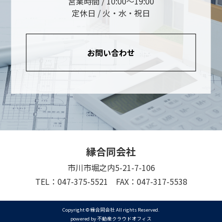
営業時間 / 10:00～19:00
定休日 / 火・水・祝日
お問い合わせ
縁合同会社
市川市堀之内5-21-7-106
TEL：047-375-5521 FAX：047-317-5538
Copyright © 縁合同会社 All rights Reserved.
powered by 不動産クラウドオフィス