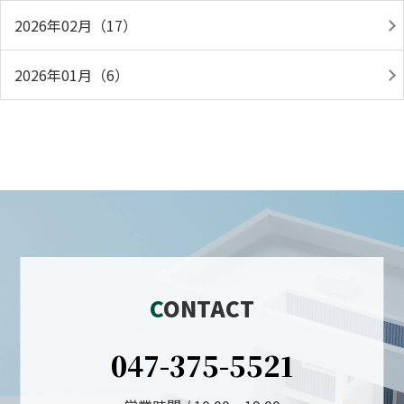
2026年02月（17）
2026年01月（6）
CONTACT
047-375-5521