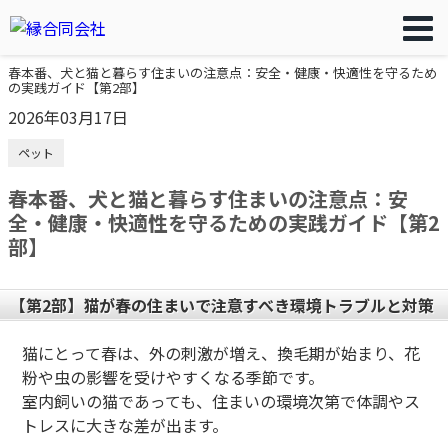
春本番、犬と猫と暮らす住まいの注意点：安全・健康・快適性を守るため
の実践ガイド【第2部】
2026年03月17日
ペット
春本番、犬と猫と暮らす住まいの注意点：安
全・健康・快適性を守るための実践ガイド【第2
部】
【第2部】猫が春の住まいで注意すべき環境トラブルと対策
猫にとって春は、外の刺激が増え、換毛期が始まり、花
粉や虫の影響を受けやすくなる季節です。
室内飼いの猫であっても、住まいの環境次第で体調やス
トレスに大きな差が出ます。