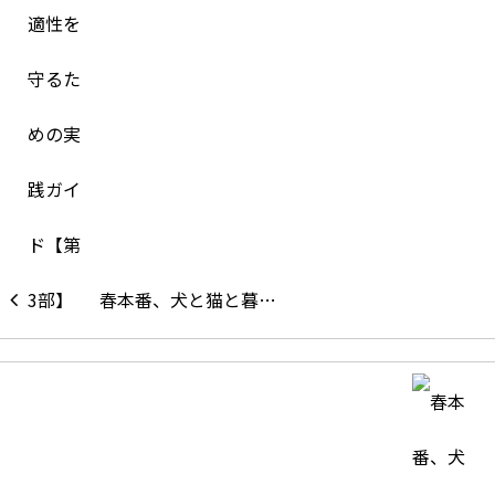
春本番、犬と猫と暮…