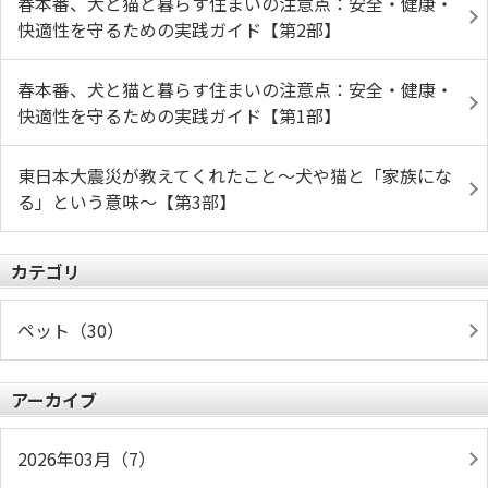
春本番、犬と猫と暮らす住まいの注意点：安全・健康・
快適性を守るための実践ガイド【第2部】
春本番、犬と猫と暮らす住まいの注意点：安全・健康・
快適性を守るための実践ガイド【第1部】
東日本大震災が教えてくれたこと～犬や猫と「家族にな
る」という意味～【第3部】
カテゴリ
ペット（30）
アーカイブ
2026年03月（7）