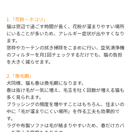
1.「花粉・ホコリ」
猫は窓辺で過ごす時間が長く、花粉が溜まりやすい場所
にいることが多いため、アレルギー症状が出やすくなり
ます。
窓枠やカーテンの拭き掃除をこまめに行い、空気清浄機
のフィルターを月1回チェックするだけでも、猫の負担
を大きく減らせます。
2.「換毛期」
犬同様、猫も春は換毛期になります。
春は抜け毛が一気に増え、毛玉を吐く回数が増える猫も
多く見られます。
ブラッシングの頻度を増やすことはもちろん、住まいの
中に「毛が溜まりにくい場所」を作る工夫も効果的で
す。
ラグや布製ソファは毛が絡まりやすいため、春だけカバ