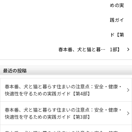
春本番、犬と猫と暮…
最近の投稿
春本番、犬と猫と暮らす住まいの注意点：安全・健康・
快適性を守るための実践ガイド【第4部】
春本番、犬と猫と暮らす住まいの注意点：安全・健康・
快適性を守るための実践ガイド【第3部】