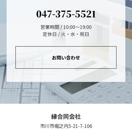
047-375-5521
営業時間 / 10:00～19:00
定休日 / 火・水・祝日
お問い合わせ
縁合同会社
市川市堀之内5-21-7-106