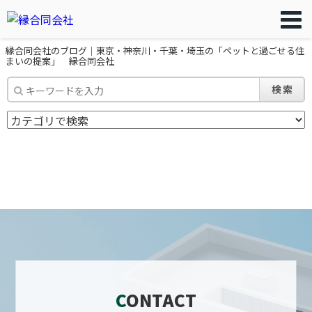
縁合同会社のブログ｜東京・神奈川・千葉・埼玉の「ペットと過ごせる住
まいの提案」 縁合同会社
検索
CONTACT